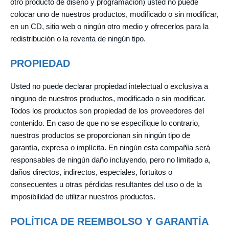
otro producto de diseño y programación) usted no puede
colocar uno de nuestros productos, modificado o sin modificar,
en un CD, sitio web o ningún otro medio y ofrecerlos para la
redistribución o la reventa de ningún tipo.
PROPIEDAD
Usted no puede declarar propiedad intelectual o exclusiva a
ninguno de nuestros productos, modificado o sin modificar.
Todos los productos son propiedad de los proveedores del
contenido. En caso de que no se especifique lo contrario,
nuestros productos se proporcionan sin ningún tipo de
garantía, expresa o implícita. En ningún esta compañía será
responsables de ningún daño incluyendo, pero no limitado a,
daños directos, indirectos, especiales, fortuitos o
consecuentes u otras pérdidas resultantes del uso o de la
imposibilidad de utilizar nuestros productos.
POLÍTICA DE REEMBOLSO Y GARANTÍA