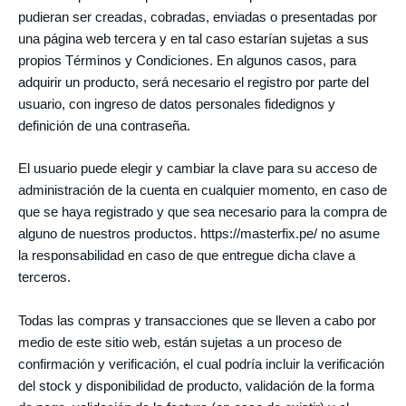
pudieran ser creadas, cobradas, enviadas o presentadas por
una página web tercera y en tal caso estarían sujetas a sus
propios Términos y Condiciones. En algunos casos, para
adquirir un producto, será necesario el registro por parte del
usuario, con ingreso de datos personales fidedignos y
definición de una contraseña.
El usuario puede elegir y cambiar la clave para su acceso de
administración de la cuenta en cualquier momento, en caso de
que se haya registrado y que sea necesario para la compra de
alguno de nuestros productos. https://masterfix.pe/ no asume
la responsabilidad en caso de que entregue dicha clave a
terceros.
Todas las compras y transacciones que se lleven a cabo por
medio de este sitio web, están sujetas a un proceso de
confirmación y verificación, el cual podría incluir la verificación
del stock y disponibilidad de producto, validación de la forma