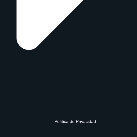
Política de Privacidad