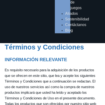
de
juegos
Aliados
Sostenibilidad
Contáctanos
Blog
Términos y Condiciones
INFORMACIÓN RELEVANTE
Es requisito necesario para la adquisición de los productos
que se ofrecen en este sitio, que lea y acepte los siguientes
Términos y Condiciones que a continuación se redactan. El
uso de nuestros servicios así como la compra de nuestros
productos implicará que usted ha leído y aceptado los
Términos y Condiciones de Uso en el presente documento.
Todas los productos que son ofrecidos por nuestro sitio web