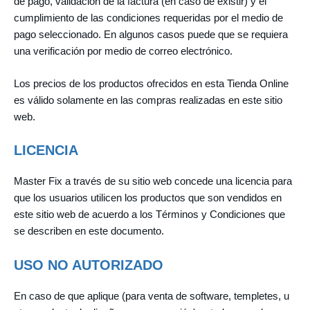
de pago, validación de la factura (en caso de existir) y el
cumplimiento de las condiciones requeridas por el medio de
pago seleccionado. En algunos casos puede que se requiera
una verificación por medio de correo electrónico.
Los precios de los productos ofrecidos en esta Tienda Online
es válido solamente en las compras realizadas en este sitio
web.
LICENCIA
Master Fix a través de su sitio web concede una licencia para
que los usuarios utilicen los productos que son vendidos en
este sitio web de acuerdo a los Términos y Condiciones que
se describen en este documento.
USO NO AUTORIZADO
En caso de que aplique (para venta de software, templetes, u