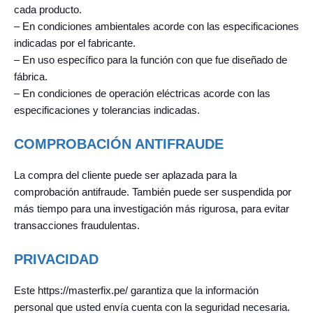
cada producto.
– En condiciones ambientales acorde con las especificaciones
indicadas por el fabricante.
– En uso específico para la función con que fue diseñado de
fábrica.
– En condiciones de operación eléctricas acorde con las
especificaciones y tolerancias indicadas.
COMPROBACIÓN ANTIFRAUDE
La compra del cliente puede ser aplazada para la
comprobación antifraude. También puede ser suspendida por
más tiempo para una investigación más rigurosa, para evitar
transacciones fraudulentas.
PRIVACIDAD
Este https://masterfix.pe/ garantiza que la información
personal que usted envía cuenta con la seguridad necesaria.