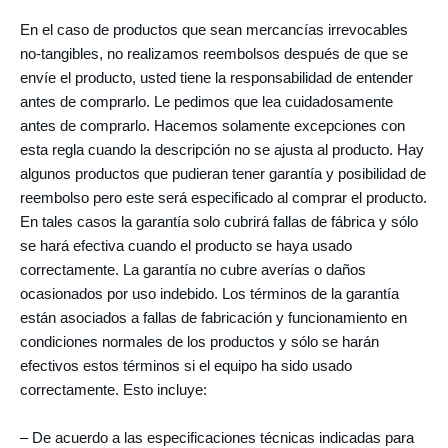
En el caso de productos que sean mercancías irrevocables
no-tangibles, no realizamos reembolsos después de que se
envíe el producto, usted tiene la responsabilidad de entender
antes de comprarlo. Le pedimos que lea cuidadosamente
antes de comprarlo. Hacemos solamente excepciones con
esta regla cuando la descripción no se ajusta al producto. Hay
algunos productos que pudieran tener garantía y posibilidad de
reembolso pero este será especificado al comprar el producto.
En tales casos la garantía solo cubrirá fallas de fábrica y sólo
se hará efectiva cuando el producto se haya usado
correctamente. La garantía no cubre averías o daños
ocasionados por uso indebido. Los términos de la garantía
están asociados a fallas de fabricación y funcionamiento en
condiciones normales de los productos y sólo se harán
efectivos estos términos si el equipo ha sido usado
correctamente. Esto incluye:
– De acuerdo a las especificaciones técnicas indicadas para