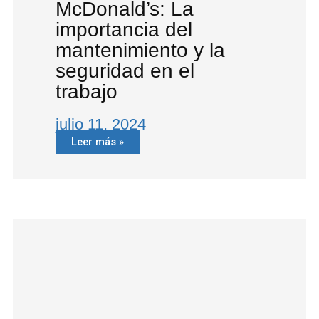
McDonald’s: La
importancia del
mantenimiento y la
seguridad en el
trabajo
julio 11, 2024
Leer más »