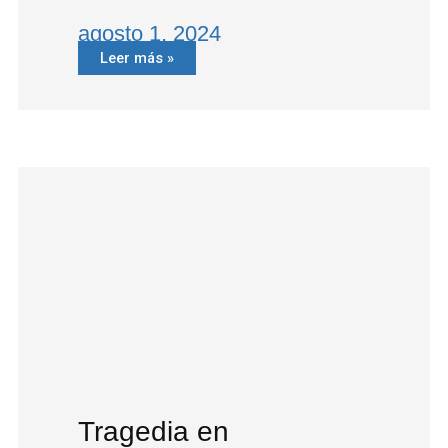
agosto 1, 2024
Leer más »
Tragedia en