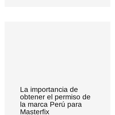
La importancia de
obtener el permiso de
la marca Perú para
Masterfix