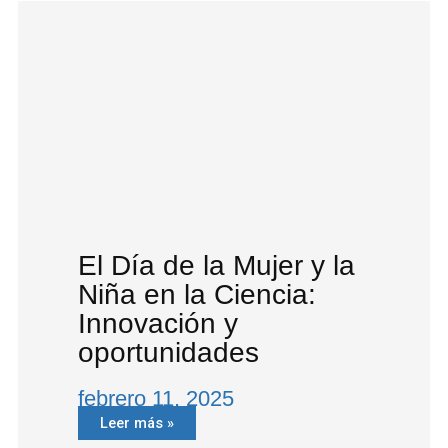
El Día de la Mujer y la
Niña en la Ciencia:
Innovación y
oportunidades
febrero 11, 2025
Leer más »