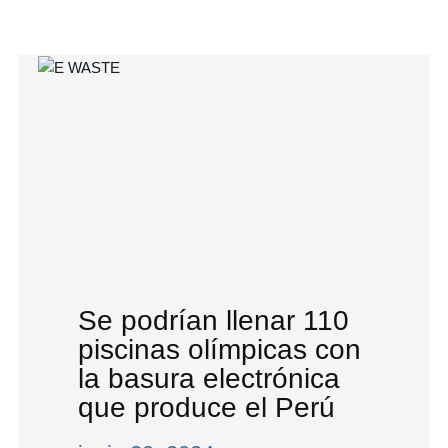
Se podrían llenar 110
piscinas olímpicas con
la basura electrónica
que produce el Perú