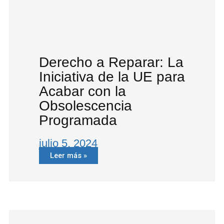
Derecho a Reparar: La
Iniciativa de la UE para
Acabar con la
Obsolescencia
Programada
julio 5, 2024
Leer más »