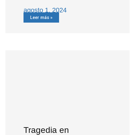
agosto 1, 2024
Leer más »
Tragedia en