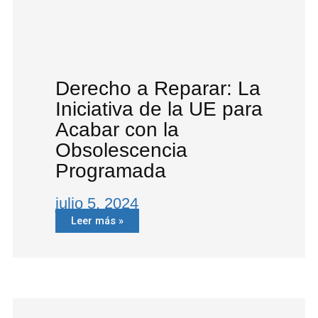
Derecho a Reparar: La
Iniciativa de la UE para
Acabar con la
Obsolescencia
Programada
julio 5, 2024
Leer más »