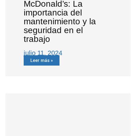
McDonald’s: La
importancia del
mantenimiento y la
seguridad en el
trabajo
julio 11, 2024
Leer más »