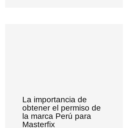
La importancia de
obtener el permiso de
la marca Perú para
Masterfix