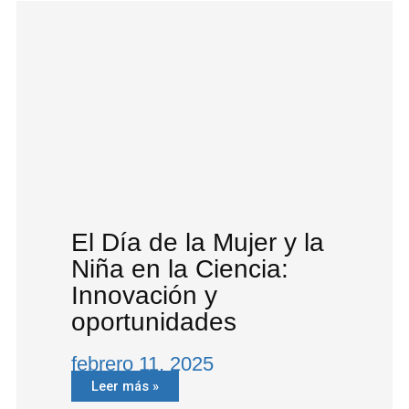
El Día de la Mujer y la
Niña en la Ciencia:
Innovación y
oportunidades
febrero 11, 2025
Leer más »