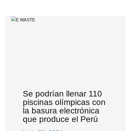
Se podrían llenar 110
piscinas olímpicas con
la basura electrónica
que produce el Perú