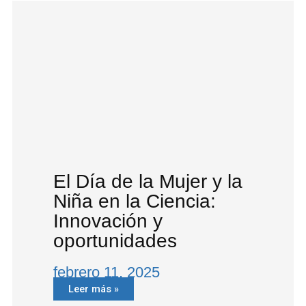
El Día de la Mujer y la
Niña en la Ciencia:
Innovación y
oportunidades
febrero 11, 2025
Leer más »