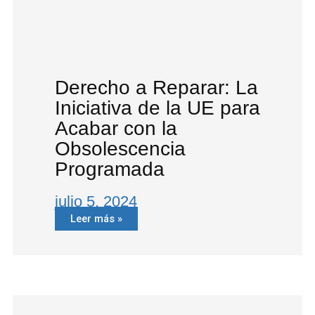
Derecho a Reparar: La
Iniciativa de la UE para
Acabar con la
Obsolescencia
Programada
julio 5, 2024
Leer más »