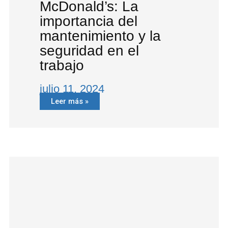
McDonald’s: La
importancia del
mantenimiento y la
seguridad en el
trabajo
julio 11, 2024
Leer más »