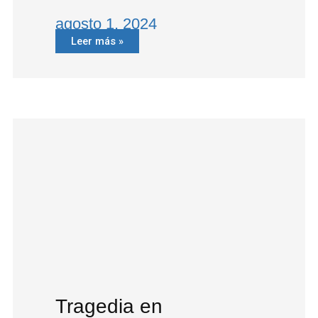
agosto 1, 2024
Leer más »
Tragedia en