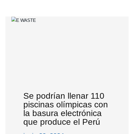
Se podrían llenar 110
piscinas olímpicas con
la basura electrónica
que produce el Perú